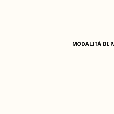
MODALITÀ DI 