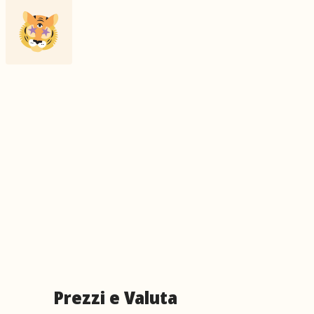
Prezzi e Valuta