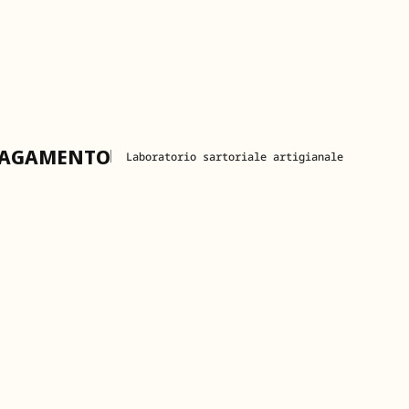
PAGAMENTO
Laboratorio sartoriale artigianale