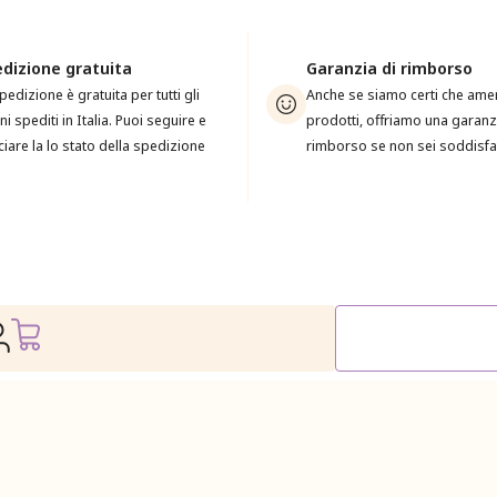
dizione gratuita
Garanzia di rimborso
pedizione è gratuita per tutti gli
Anche se siamo certi che amera
ni spediti in Italia. Puoi seguire e
prodotti, offriamo una garanz
ciare la lo stato della spedizione
rimborso se non sei soddisfa