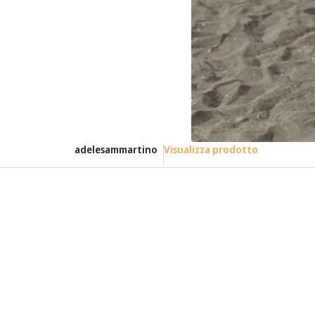
adelesammartino
Visualizza prodotto