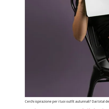
Cerchi ispirazione per i tuoi outfit autunnali? Dai total 