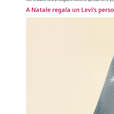
A Natale regala un Levi’s perso