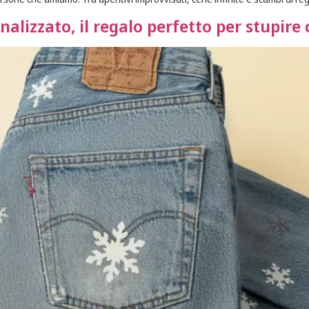
nalizzato, il regalo perfetto per stupire