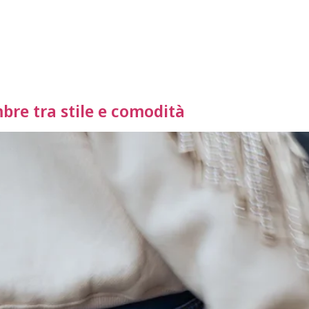
mbre tra stile e comodità