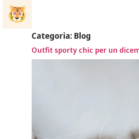
Categoria:
Blog
Outfit sporty chic per un dice