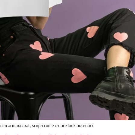
denim ai maxi coat, scopri come creare look autentici.