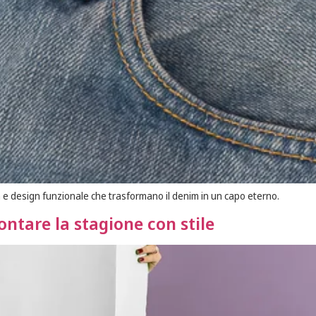
um e design funzionale che trasformano il denim in un capo eterno.
ontare la stagione con stile