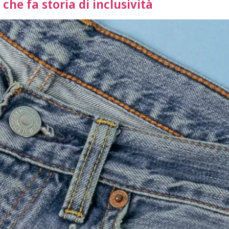
che fa storia di inclusività