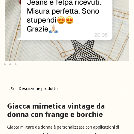
Descrizione prodotto
Giacca mimetica vintage da
donna con frange e borchie
Giacca militare da donna è personalizzata con applicazioni di