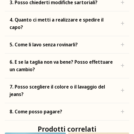
3. Posso chiederti modifiche sartoriali?
4. Quanto ci metti a realizzare e spedire il
capo?
5. Come li lavo senza rovinarli?
6. E se la taglia non va bene? Posso effettuare
un cambio?
7. Posso scegliere il colore o il lavaggio del
jeans?
8. Come posso pagare?
Prodotti correlati