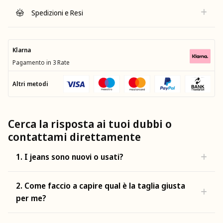
Spedizioni e Resi
Klarna
Pagamento in 3 Rate
Altri metodi
Cerca la risposta ai tuoi dubbi o
contattami direttamente
1. I jeans sono nuovi o usati?
2. Come faccio a capire qual è la taglia giusta
per me?